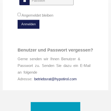
Passwort
Angemeldet bleiben
Anmelden
Benutzer und Passwort vergessen?
Gerne senden wir Ihnen Benutzer &
Passwort zu. Senden Sie dazu ein E-Mail
an folgende
Adresse:
betriebsrat@hypotirol.com