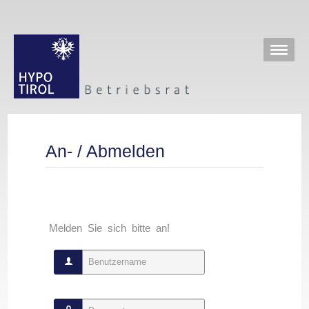
An- / Abmelden
Melden Sie sich bitte an!
Benutzername