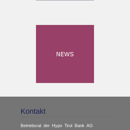
Kontakt
Betriebsrat der Hypo Tirol Bank AG