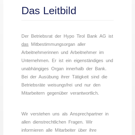
Das Leitbild
Der Betriebsrat der Hypo Tirol Bank AG ist
das
Mitbestimmungsorgan aller
Arbeitnehmerinnen und Arbeitnehmer im
Unternehmen. Er ist ein eigenständiges und
unabhängiges Organ innerhalb der Bank.
Bei der Ausübung ihrer Tätigkeit sind die
Betriebsräte weisungsfrei und nur den
Mitarbeitern gegenüber verantwortlich.
Wir verstehen uns als Ansprechpartner in
allen dienstrechtlichen Fragen. Wir
informieren alle Mitarbeiter über ihre