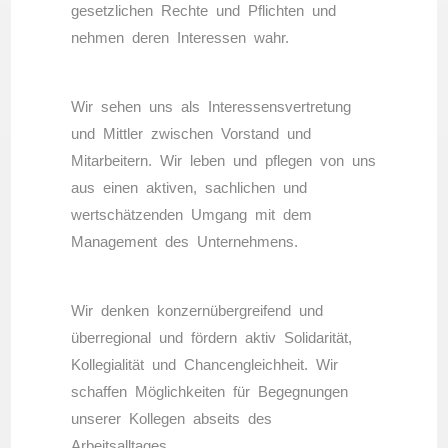
gesetzlichen Rechte und Pflichten und
nehmen deren Interessen wahr.
Wir sehen uns als Interessensvertretung
und Mittler zwischen Vorstand und
Mitarbeitern. Wir leben und pflegen von uns
aus einen aktiven, sachlichen und
wertschätzenden Umgang mit dem
Management des Unternehmens.
Wir denken konzernübergreifend und
überregional und fördern aktiv Solidarität,
Kollegialität und Chancengleichheit. Wir
schaffen Möglichkeiten für Begegnungen
unserer Kollegen abseits des
Arbeitsalltages.