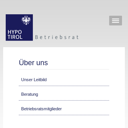
Über uns
Unser Leitbild
Beratung
Betriebsratsmitglieder