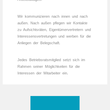
Wir kommunizieren nach innen und nach
außen. Nach außen pflegen wir Kontakte
zu Aufsichtsräten, Eigentümervertretern und
Interessensvertretungen und werben für die
Anliegen der Belegschaft.
Jedes Betriebsratsmitglied setzt sich im
Rahmen seiner Möglichkeiten für die
Interessen der Mitarbeiter ein.