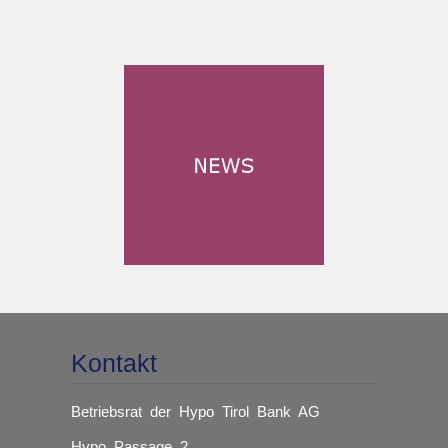
Kontakt
Betriebsrat der Hypo Tirol Bank AG
Hypo Passage 2