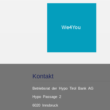
Kontakt
Betriebsrat der Hypo Tirol Bank AG
Hypo Passage 2
6020 Innsbruck