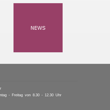
r
tag - Freitag von 8.30 - 12.30 Uhr