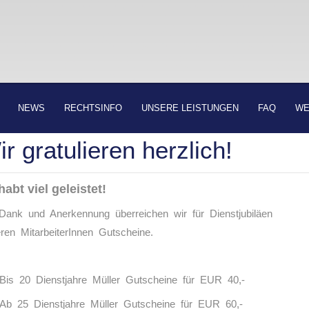
NEWS
RECHTSINFO
UNSERE LEISTUNGEN
FAQ
WE
r gratulieren herzlich!
habt viel geleistet!
Dank und Anerkennung überreichen wir für Dienstjubiläen
ren MitarbeiterInnen Gutscheine.
Bis 20 Dienstjahre Müller Gutscheine für EUR 40,-
Ab 25 Dienstjahre Müller Gutscheine für EUR 60,-