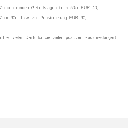
Zu den runden Geburtstagen beim 50er EUR 40,-
Zum 60er bzw. zur Pensionierung EUR 60,-
 hier vielen Dank für die vielen positiven Rückmeldungen!