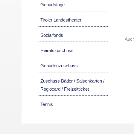
Geburtstage
Tiroler Landestheater
Sozialfonds
Auch
Heiratszuschuss
Geburtenzuschuss
Zuschuss Bäder / Saisonkarten /
Regiocard / Freizeitticket
Tennis