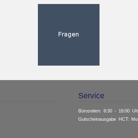
Service
Bürozeiten: 8:30 - 16:00 Uh
Gutscheinausgabe HCT: Mon