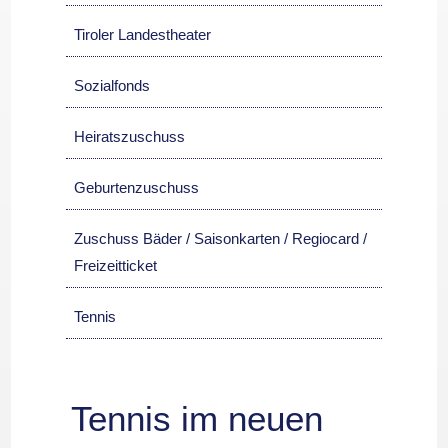
Tiroler Landestheater
Sozialfonds
Heiratszuschuss
Geburtenzuschuss
Zuschuss Bäder / Saisonkarten / Regiocard /
Freizeitticket
Tennis
Tennis im neuen