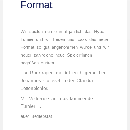
Format
Wir spielen nun einmal jährlich das Hypo
Turnier und wir freuen uns, dass das neue
Format so gut angenommen wurde und wir
heuer zahlreiche neue Spieler*innen
begrüßen durften.
Für Rückfragen meldet euch gerne bei
Johannes Colleselli oder Claudia
Lettenbichler.
Mit Vorfreude auf das kommende
Turnier ...
euer Betriebsrat