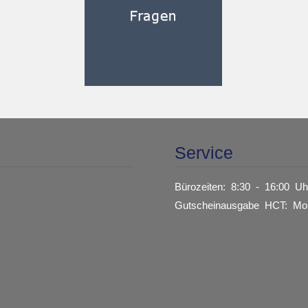
Service
Bürozeiten: 8:30 - 16:00 Uh
Gutscheinausgabe HCT: Mon