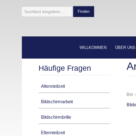
Finden
WILLKOMMEN
ÜBER UNS
A
Häufige Fragen
Altersteilzeit
Bei
Bildschirmarbeit
Bild
Bildschirmbrille
Elternteilzeit