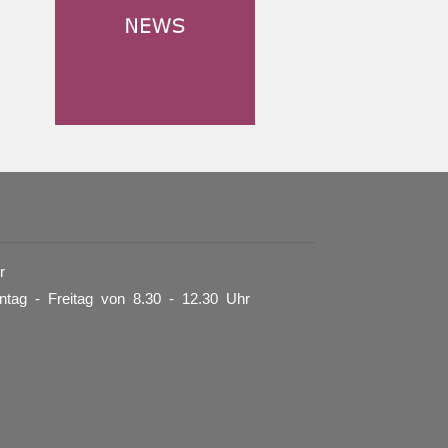
r
tag - Freitag von 8.30 - 12.30 Uhr