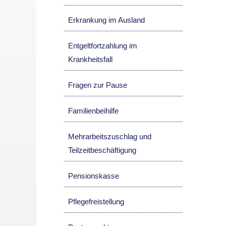
Erkrankung im Ausland
Entgeltfortzahlung im
Krankheitsfall
Fragen zur Pause
Familienbeihilfe
Mehrarbeitszuschlag und
Teilzeitbeschäftigung
Pensionskasse
Pflegefreistellung