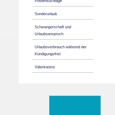
Postensuchtage
Sonderurlaub
Schwangerschaft und
Urlaubsanspruch
Urlaubsverbrauch während der
Kündigungsfrist
Väterkarenz