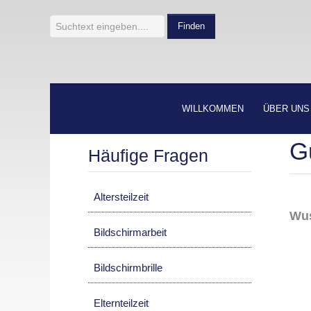
Finden
WILLKOMMEN
ÜBER UNS
G
Häufige Fragen
Altersteilzeit
Wus
Bildschirmarbeit
Bildschirmbrille
Elternteilzeit