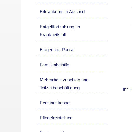
Erkrankung im Ausland
Entgeltfortzahlung im
Krankheitsfall
Fragen zur Pause
Familienbeihilfe
Mehrarbeitszuschlag und
Teilzeitbeschäftigung
Ihr 
Pensionskasse
Pflegefreistellung