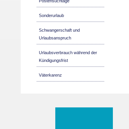
Postensuchtage
Sonderurlaub
Schwangerschaft und
Urlaubsanspruch
Urlaubsverbrauch während der
Kündigungsfrist
Väterkarenz