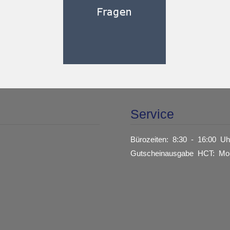
Service
Bürozeiten: 8:30 - 16:00 Uh
Gutscheinausgabe HCT: Mon