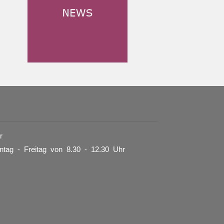
r
tag - Freitag von 8.30 - 12.30 Uhr