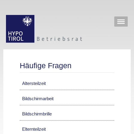
Häufige Fragen
Altersteilzeit
Bildschirmarbeit
Bildschirmbrille
Elternteilzeit