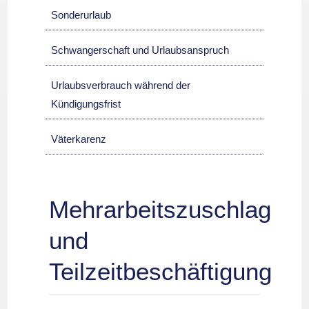
Sonderurlaub
Schwangerschaft und Urlaubsanspruch
Urlaubsverbrauch während der
Kündigungsfrist
Väterkarenz
Mehrarbeitszuschlag
und
Teilzeitbeschäftigung