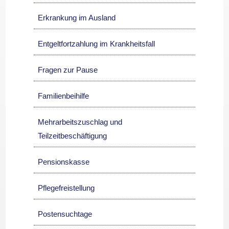
Erkrankung im Ausland
Entgeltfortzahlung im Krankheitsfall
Fragen zur Pause
Familienbeihilfe
Mehrarbeitszuschlag und
Teilzeitbeschäftigung
Pensionskasse
Pflegefreistellung
Postensuchtage