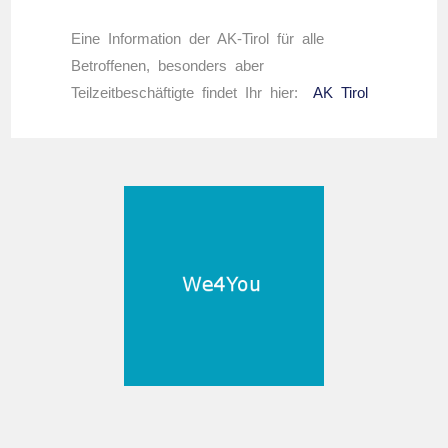
Eine Information der AK-Tirol für alle
Betroffenen, besonders aber
Teilzeitbeschäftigte findet Ihr hier:
AK Tirol